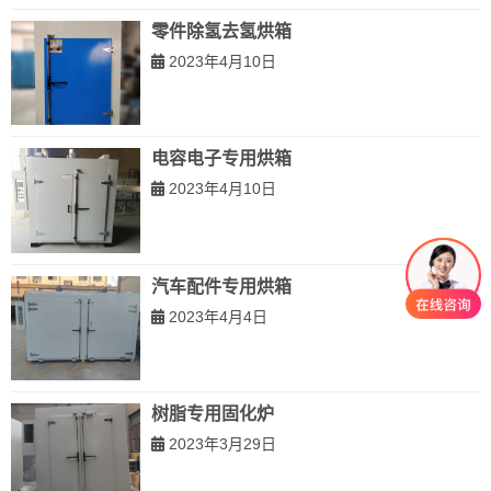
零件除氢去氢烘箱
2023年4月10日
电容电子专用烘箱
2023年4月10日
汽车配件专用烘箱
2023年4月4日
树脂专用固化炉
2023年3月29日