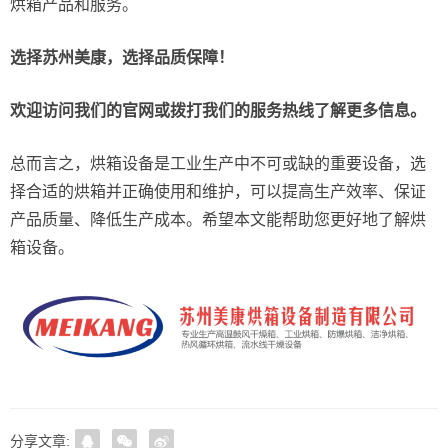
烘箱产品和服务。
选择苏州美康，选择品质保障！
欢迎访问我们的官网或拨打我们的服务热线了解更多信息。
总而言之，烘箱设备是工业生产中不可或缺的重要设备，选
择合适的烘箱并正确使用和维护，可以提高生产效率、保证
产品质量、降低生产成本。希望本文能帮助您更好地了解烘
箱设备。
分享文章: