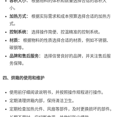
容积大小：
根据物料的体积和数量选择合适的容积大
小。
加热方式：
根据实际需求和成本预算选择合适的加热方
式。
控制系统：
选择操作简便、控温精准的控制系统。
材质：
根据物料的性质选择合适的材质，例如不锈钢、
碳钢等。
品牌和售后服务：
选择信誉良好的品牌，并关注售后服
务保障。
四、烘箱的使用和维护
使用前仔细阅读说明书，并按照操作规程进行操作。
定期清理烘箱内部，保持清洁卫生。
定期检查加热元件、风扇等部件，及时更换损坏的部件。