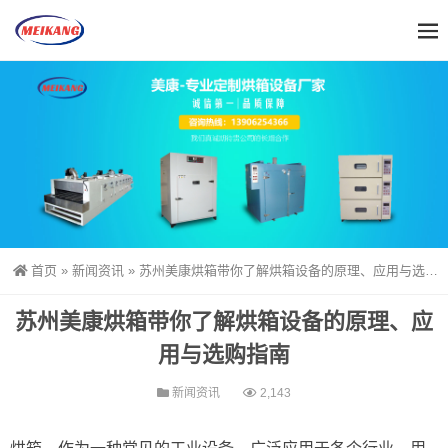
首页
»
新闻资讯
»
苏州美康烘箱带你了解烘箱设备的原理、应用与选购指南
苏州美康烘箱带你了解烘箱设备的原理、应
用与选购指南
新闻资讯
2,143