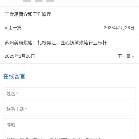
干燥箱简介和工作原理
« 上一篇
2025年2月26日
苏州美康烘箱：扎根吴江，匠心铸就烘箱行业标杆
2025年2月26日
下一篇 »
在线留言