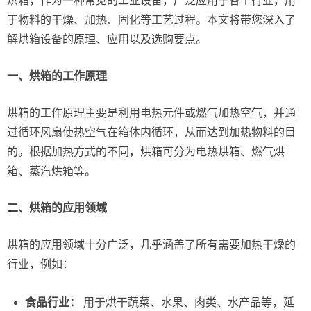
烘箱，作为一种常见的工业设备，广泛应用于各个行业，用
于物料的干燥、加热、固化等工艺过程。本文将带您深入了
解烘箱设备的原理、应用以及选购要点。
一、烘箱的工作原理
烘箱的工作原理主要是利用电热元件或燃气加热空气，并通
过循环风扇使热空气在箱体内循环，从而达到加热物料的目
的。根据加热方式的不同，烘箱可分为电热烘箱、燃气烘
箱、蒸汽烘箱等。
二、烘箱的应用领域
烘箱的应用领域十分广泛，几乎涵盖了所有需要加热干燥的
行业，例如：
食品行业：
用于烘干蔬菜、水果、肉类、水产品等，延