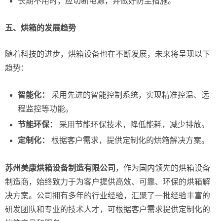
长期不用时，应切断电源，并做好防尘措施。
五、烘箱的发展趋势
随着科技的进步，烘箱设备也在不断发展，未来将呈现以下
趋势：
智能化：
采用先进的智能控制系统，实现精准控温、远
程监控等功能。
节能环保：
采用节能环保技术，降低能耗，减少排放。
定制化：
根据客户需求，提供定制化的烘箱解决方案。
苏州美康烘箱设备制造有限公司
，作为国内领先的烘箱设备
制造商，始终致力于为客户提供高效、可靠、环保的烘箱解
决方案。公司拥有多年的行业经验，汇聚了一批经验丰富的
研发团队和专业的技术人才，可根据客户需求提供定制化的