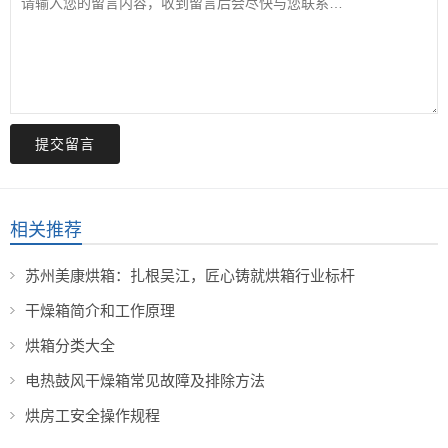
提交留言
相关推荐
苏州美康烘箱：扎根吴江，匠心铸就烘箱行业标杆
干燥箱简介和工作原理
烘箱分类大全
电热鼓风干燥箱常见故障及排除方法
烘房工安全操作规程