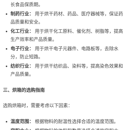
长食品保质期。
制药行业：
用于烘干药材、药品、医疗器械等，保证药
品质量和安全。
化工行业：
用于烘干化工原料、催化剂、树脂等，提高
生产效率和产品质量。
电子行业：
用于烘干电子元器件、电路板等，去除水
分，防止短路。
纺织行业：
用于烘干纺织品、染料等，提高染色效果和
产品质量。
三、烘箱的选购指南
选购烘箱时，需要考虑以下因素：
温度范围：
根据物料的耐温性选择合适的温度范围。